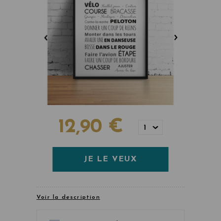
12,90 €
1
JE LE VEUX
Voir la description