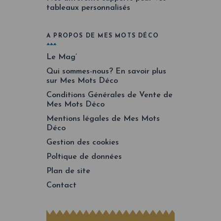
tableaux personnalisés
A PROPOS DE MES MOTS DÉCO
Le Mag’
Qui sommes-nous? En savoir plus
sur Mes Mots Déco
Conditions Générales de Vente de
Mes Mots Déco
Mentions légales de Mes Mots
Déco
Gestion des cookies
Poltique de données
Plan de site
Contact