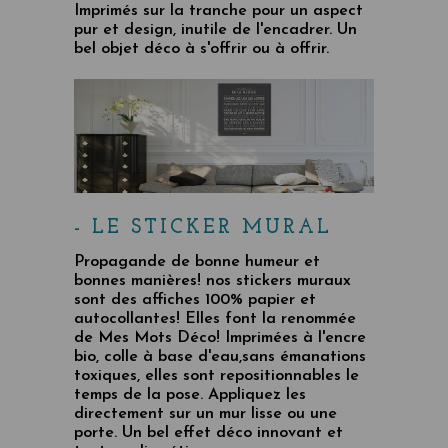
Imprimés sur la tranche pour un aspect
pur et design, inutile de l'encadrer. Un
bel objet déco à s'offrir ou à offrir.
- LE STICKER MURAL
Propagande de bonne humeur et
bonnes manières! nos stickers muraux
sont des affiches 100% papier et
autocollantes! Elles font la renommée
de Mes Mots Déco! Imprimées à l'encre
bio, colle à base d'eau,sans émanations
toxiques, elles sont repositionnables le
temps de la pose. Appliquez les
directement sur un mur lisse ou une
porte. Un bel effet déco innovant et