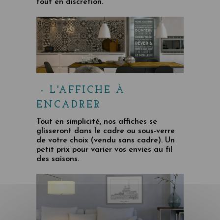
tout en discrétion.
- L'AFFICHE À
ENCADRER
Tout en simplicité, nos affiches se
glisseront dans le cadre ou sous-verre
de votre choix (vendu sans cadre). Un
petit prix pour varier vos envies au fil
des saisons.