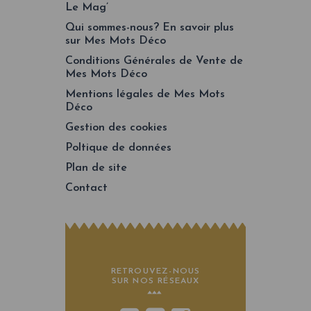
Le Mag’
Qui sommes-nous? En savoir plus
sur Mes Mots Déco
Conditions Générales de Vente de
Mes Mots Déco
Mentions légales de Mes Mots
Déco
Gestion des cookies
Poltique de données
Plan de site
Contact
RETROUVEZ-NOUS
SUR NOS RÉSEAUX