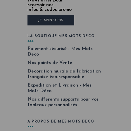
Newsletter pour
recevoir nos
infos & codes promo
JE M'INSCRIS
LA BOUTIQUE MES MOTS DÉCO
Paiement sécurisé - Mes Mots
Déco
Nos points de Vente
Décoration murale de fabrication
française éco-responsable
Expédition et Livraison - Mes
Mots Déco
Nos différents supports pour vos
tableaux personnalisés
A PROPOS DE MES MOTS DÉCO