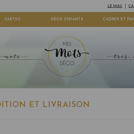
LE MAG’
CA
CARTES
DÉCO ENFANTS
CADRES ET PA
ITION ET LIVRAISON