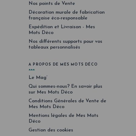
Nos points de Vente
Décoration murale de fabrication
française éco-responsable
Expédition et Livraison - Mes
Mots Déco
Nos différents supports pour vos
tableaux personnalisés
A PROPOS DE MES MOTS DÉCO
Le Mag’
Qui sommes-nous? En savoir plus
sur Mes Mots Déco
Conditions Générales de Vente de
Mes Mots Déco
Mentions légales de Mes Mots
Déco
Gestion des cookies