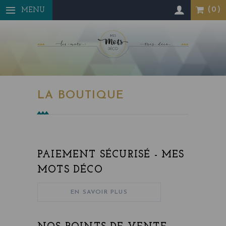
Panneau de gestion des cookies
MENU
LA BOUTIQUE
PAIEMENT SÉCURISÉ - MES
MOTS DÉCO
EN SAVOIR PLUS