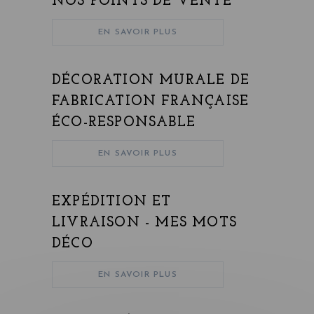
NOS POINTS DE VENTE
EN SAVOIR PLUS
DÉCORATION MURALE DE
FABRICATION FRANÇAISE
ÉCO-RESPONSABLE
EN SAVOIR PLUS
EXPÉDITION ET
LIVRAISON - MES MOTS
DÉCO
EN SAVOIR PLUS