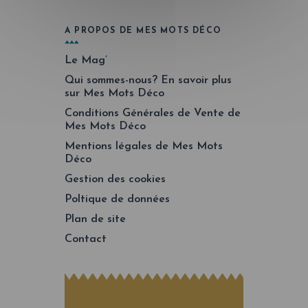
A PROPOS DE MES MOTS DÉCO
Le Mag’
Qui sommes-nous? En savoir plus
sur Mes Mots Déco
Conditions Générales de Vente de
Mes Mots Déco
Mentions légales de Mes Mots
Déco
Gestion des cookies
Poltique de données
Plan de site
Contact