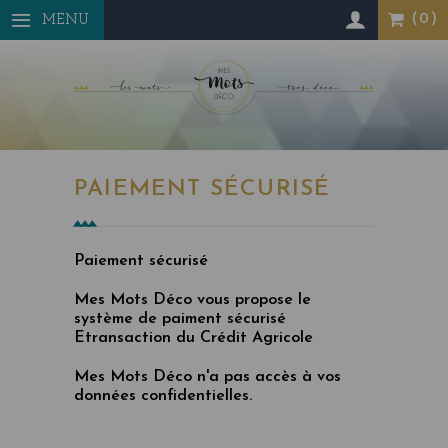
Panneau de gestion des cookies
MENU
PAIEMENT SÉCURISÉ
Paiement sécurisé
Mes Mots Déco vous propose le
système de paiment sécurisé
Etransaction du Crédit Agricole
Mes Mots Déco n'a pas accès à vos
données confidentielles.