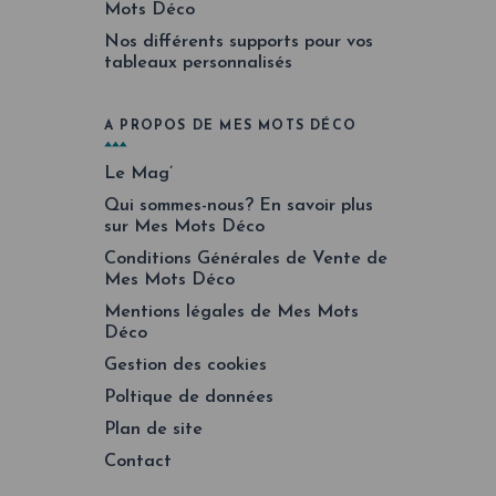
Mots Déco
Nos différents supports pour vos
tableaux personnalisés
A PROPOS DE MES MOTS DÉCO
Le Mag’
Qui sommes-nous? En savoir plus
sur Mes Mots Déco
Conditions Générales de Vente de
Mes Mots Déco
Mentions légales de Mes Mots
Déco
Gestion des cookies
Poltique de données
Plan de site
Contact