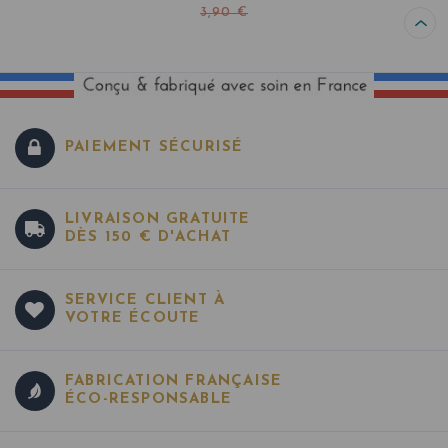
3,90 €
PAIEMENT SÉCURISÉ
LIVRAISON GRATUITE
DÈS 150 € D'ACHAT
SERVICE CLIENT À
VOTRE ÉCOUTE
FABRICATION FRANÇAISE
ÉCO-RESPONSABLE