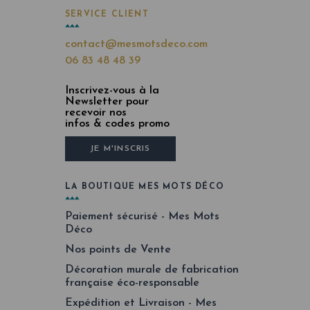
SERVICE CLIENT
contact@mesmotsdeco.com
06 83 48 48 39
Inscrivez-vous à la
Newsletter pour
recevoir nos
infos & codes promo
JE M'INSCRIS
LA BOUTIQUE MES MOTS DÉCO
Paiement sécurisé - Mes Mots
Déco
Nos points de Vente
Décoration murale de fabrication
française éco-responsable
Expédition et Livraison - Mes