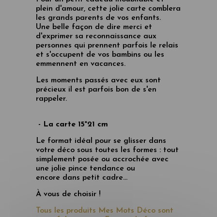
plein d'amour, cette jolie carte comblera
les grands parents de vos enfants.
Une belle façon de dire merci et
d'exprimer sa reconnaissance aux
personnes qui prennent parfois le relais
et s'occupent de vos bambins ou les
emmennent en vacances.
Les moments passés avec eux sont
précieux il est parfois bon de s'en
rappeler.
- La carte 15*21 cm
Le format idéal pour se glisser dans
votre déco sous toutes les formes : tout
simplement posée ou accrochée avec
une jolie pince tendance ou
encore dans petit cadre...
À vous de choisir !
Tous les produits Mes Mots Déco sont