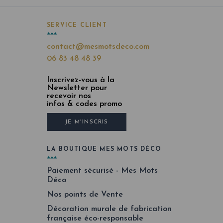
SERVICE CLIENT
contact@mesmotsdeco.com
06 83 48 48 39
Inscrivez-vous à la
Newsletter pour
recevoir nos
infos & codes promo
JE M'INSCRIS
LA BOUTIQUE MES MOTS DÉCO
Paiement sécurisé - Mes Mots
Déco
Nos points de Vente
Décoration murale de fabrication
française éco-responsable