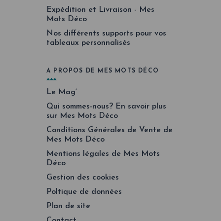
Expédition et Livraison - Mes
Mots Déco
Nos différents supports pour vos
tableaux personnalisés
A PROPOS DE MES MOTS DÉCO
Le Mag’
Qui sommes-nous? En savoir plus
sur Mes Mots Déco
Conditions Générales de Vente de
Mes Mots Déco
Mentions légales de Mes Mots
Déco
Gestion des cookies
Poltique de données
Plan de site
Contact