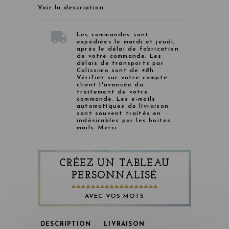
Voir la description
Les commandes sont
expédiées le mardi et jeudi,
après le délai de fabrication
de votre commande. Les
délais de transports par
Colissimo sont de 48h.
Vérifiez sur votre compte
client l'avancée du
traitement de votre
commande. Les e-mails
automatiques de livraison
sont souvent traités en
indésirables par les boites
mails. Merci
CRÉEZ UN TABLEAU
PERSONNALISÉ
AVEC VOS MOTS
DESCRIPTION
LIVRAISON