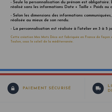
- Seule la personnalisation du prénom est obligatoire.
réalisé sans les informations Date + Taille + Poids ou
- Selon les dimensions des informations communiquées,
réalisée au mieux de son rendu.
- La personnalisation est réalisée
à l'atelier en 3 à 5 
Cette création Mes Mots Déco est fabriquée en France de façon a
Toulon, sous le soleil de la méditerranée.
L
PAIEMENT SÉCURISÉ
D