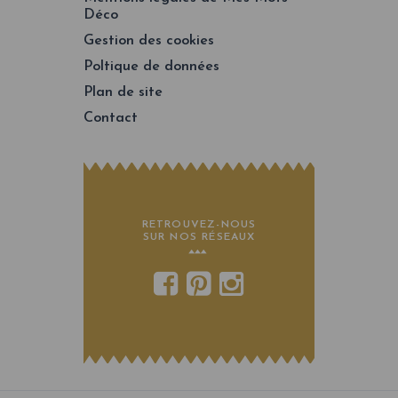
Déco
Gestion des cookies
Poltique de données
Plan de site
Contact
RETROUVEZ-NOUS
SUR NOS RÉSEAUX