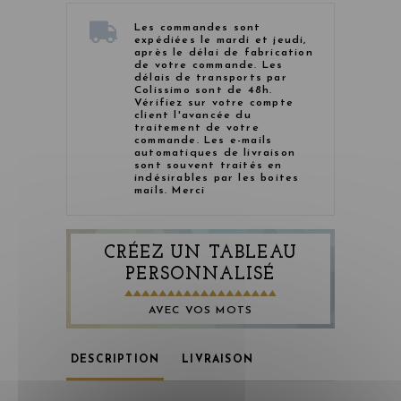
Les commandes sont
expédiées le mardi et jeudi,
après le délai de fabrication
de votre commande. Les
délais de transports par
Colissimo sont de 48h.
Vérifiez sur votre compte
client l'avancée du
traitement de votre
commande. Les e-mails
automatiques de livraison
sont souvent traités en
indésirables par les boites
mails. Merci
CRÉEZ UN TABLEAU
PERSONNALISÉ
AVEC VOS MOTS
DESCRIPTION
LIVRAISON