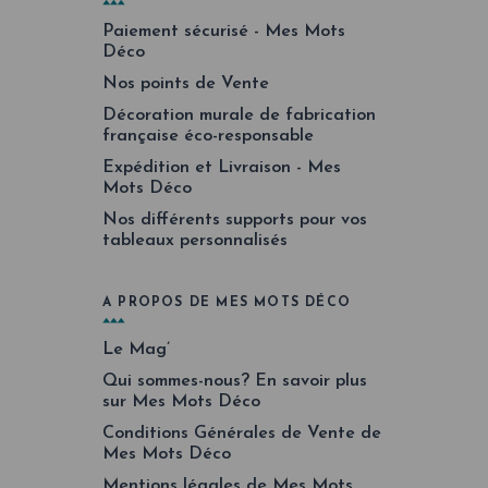
Paiement sécurisé - Mes Mots
Déco
Nos points de Vente
Décoration murale de fabrication
française éco-responsable
Expédition et Livraison - Mes
Mots Déco
Nos différents supports pour vos
tableaux personnalisés
A PROPOS DE MES MOTS DÉCO
Le Mag’
Qui sommes-nous? En savoir plus
sur Mes Mots Déco
Conditions Générales de Vente de
Mes Mots Déco
Mentions légales de Mes Mots